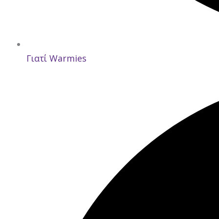
Γιατί Warmies