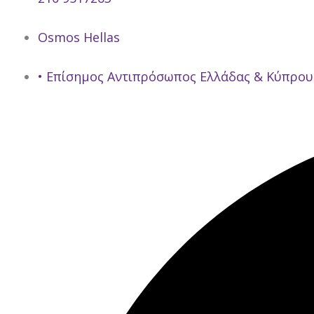
Osmos Hellas
• Επίσημος Αντιπρόσωπος Ελλάδας & Κύπρου