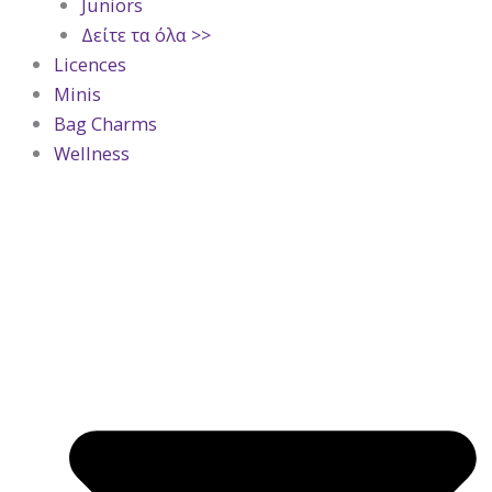
Juniors
Δείτε τα όλα >>
Licences
Minis
Bag Charms
Wellness