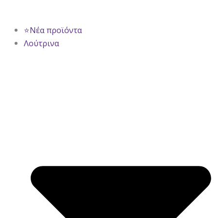
⭐Νέα προϊόντα
Λούτρινα