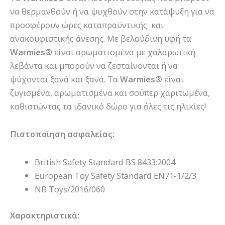
να θερμανθούν ή να ψυχθούν στην κατάψυξη για να
προσφέρουν ώρες καταπραϋντικής και
ανακουφιστικής άνεσης. Με βελούδινη υφή τα
Warmies®
είναι αρωματισμένα με χαλαρωτική
λεβάντα και μπορούν να ζεσταίνονται ή να
ψύχονται ξανά και ξανά. Τα
Warmies®
είναι
ζυγισμένα, αρωματισμένα και σούπερ χαριτωμένα,
καθιστώντας τα ιδανικό δώρο για όλες τις ηλικίες!
Πιστοποίηση ασφαλείας:
British Safety Standard BS 8433:2004
European Toy Safety Standard EN71-1/2/3
NB Toys/2016/060
Χαρακτηριστικά: