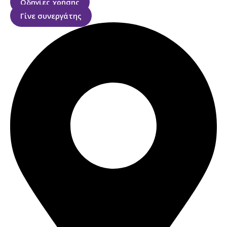
Οδηγίες χρήσης
Γίνε συνεργάτης