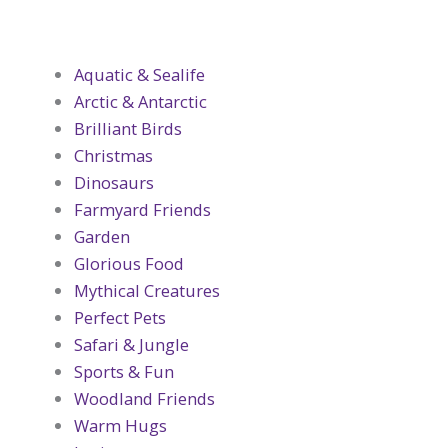
Aquatic & Sealife
Arctic & Antarctic
Brilliant Birds
Christmas
Dinosaurs
Farmyard Friends
Garden
Glorious Food
Mythical Creatures
Perfect Pets
Safari & Jungle
Sports & Fun
Woodland Friends
Warm Hugs