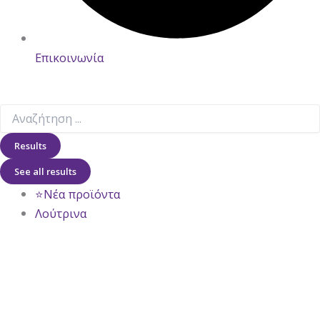
Επικοινωνία
Results
See all results
⭐Νέα προϊόντα
Λούτρινα