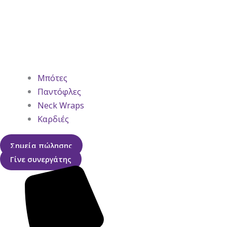
Μπότες
Παντόφλες
Neck Wraps
Καρδιές
Σημεία πώλησης
Γίνε συνεργάτης