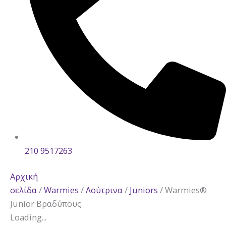
210 9517263
Αρχική
σελίδα
/
Warmies
/
Λούτρινα
/
Juniors
/ Warmies®
Junior Βραδύπους
Loading...