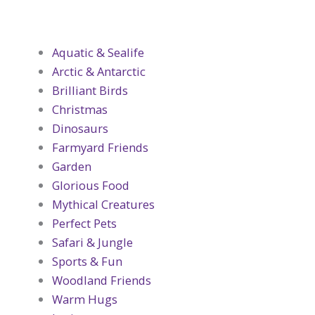
Aquatic & Sealife
Arctic & Antarctic
Brilliant Birds
Christmas
Dinosaurs
Farmyard Friends
Garden
Glorious Food
Mythical Creatures
Perfect Pets
Safari & Jungle
Sports & Fun
Woodland Friends
Warm Hugs