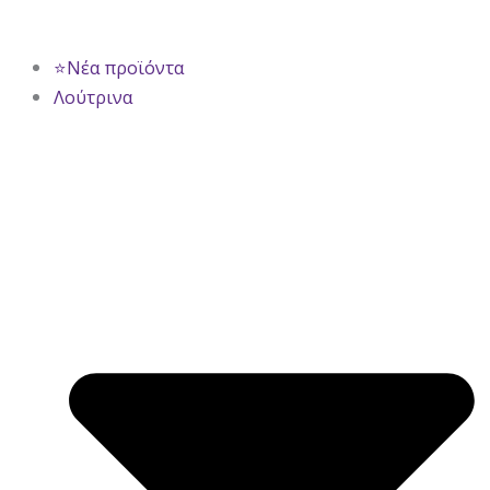
⭐Νέα προϊόντα
Λούτρινα