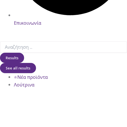
Επικοινωνία
Results
See all results
⭐Νέα προϊόντα
Λούτρινα