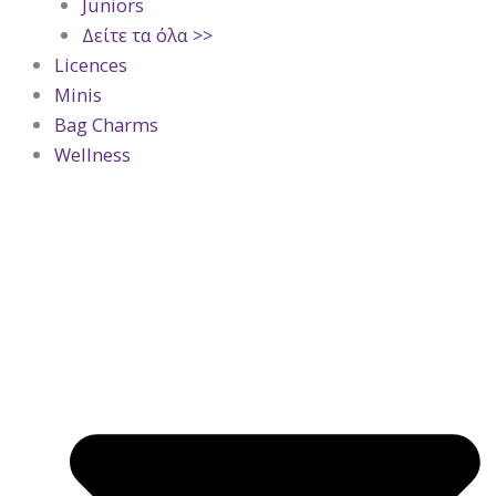
Juniors
Δείτε τα όλα >>
Licences
Minis
Bag Charms
Wellness