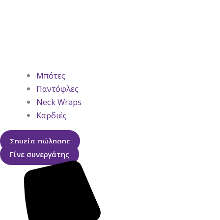
Μπότες
Παντόφλες
Neck Wraps
Καρδιές
Σημεία πώλησης
Γίνε συνεργάτης