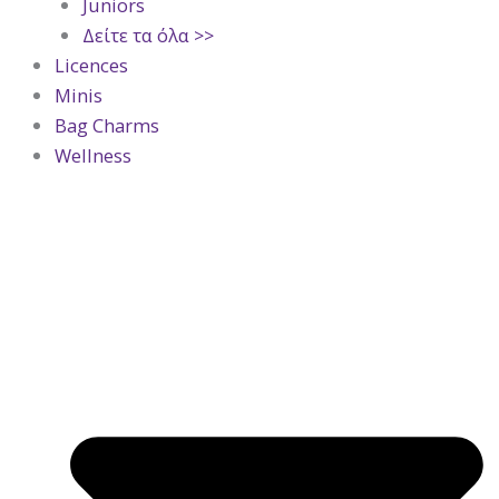
Juniors
Δείτε τα όλα >>
Licences
Minis
Bag Charms
Wellness