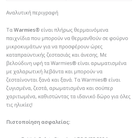
Αναλυτική περιγραφή
Τα
Warmies®
είναι πλήρως θερμαινόμενα
παιχνίδια που μπορούν να θερμανθούν σε φούρνο
μικροκυμάτων για να προσφέρουν ώρες
καταπραϋντικής ζεστασιάς και άνεσης. Με
βελούδινη υφή τα Warmies® είναι αρωματισμένα
με χαλαρωτική λεβάντα και μπορούν να
ζεσταίνονται ξανά και ξανά. Τα Warmies® είναι
ζυγισμένα, ζεστά, αρωματισμένα και σούπερ
χαριτωμένα, καθιστώντας τα ιδανικό δώρο για όλες
τις ηλικίες!
Πιστοποίηση ασφαλείας: