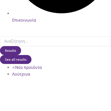
Επικοινωνία
Results
See all results
⭐Νέα προϊόντα
Λούτρινα