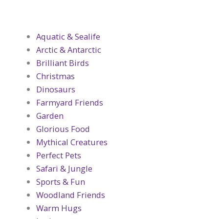
Aquatic & Sealife
Arctic & Antarctic
Brilliant Birds
Christmas
Dinosaurs
Farmyard Friends
Garden
Glorious Food
Mythical Creatures
Perfect Pets
Safari & Jungle
Sports & Fun
Woodland Friends
Warm Hugs