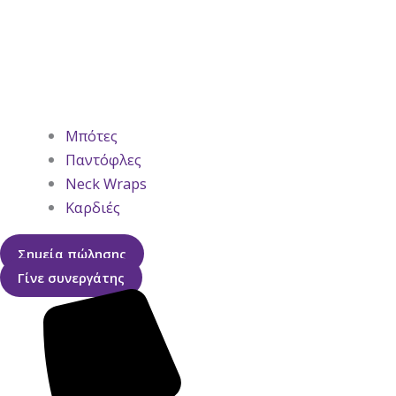
Μπότες
Παντόφλες
Neck Wraps
Καρδιές
Σημεία πώλησης
Γίνε συνεργάτης