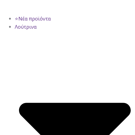
⭐Νέα προϊόντα
Λούτρινα