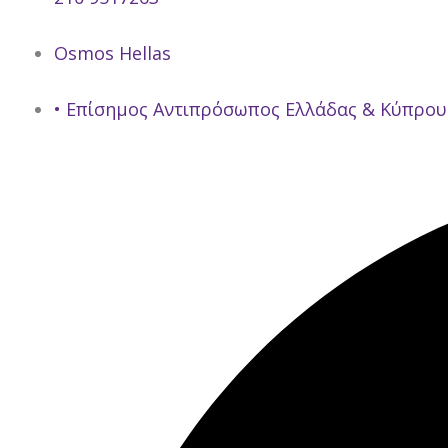
Osmos Hellas
• Επίσημος Αντιπρόσωπος Ελλάδας & Κύπρου