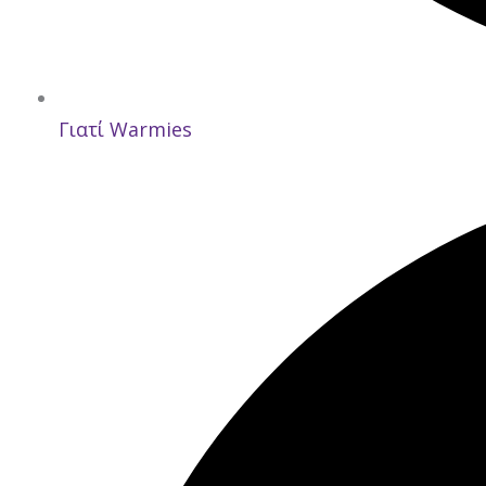
Γιατί Warmies