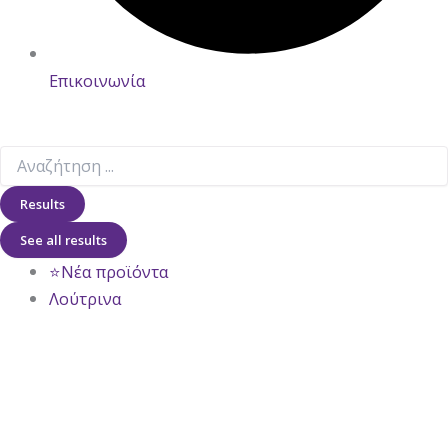
Επικοινωνία
Results
See all results
⭐Νέα προϊόντα
Λούτρινα