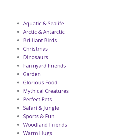
Aquatic & Sealife
Arctic & Antarctic
Brilliant Birds
Christmas
Dinosaurs
Farmyard Friends
Garden
Glorious Food
Mythical Creatures
Perfect Pets
Safari & Jungle
Sports & Fun
Woodland Friends
Warm Hugs