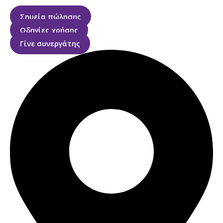
Σημεία πώλησης
Οδηγίες χρήσης
Γίνε συνεργάτης