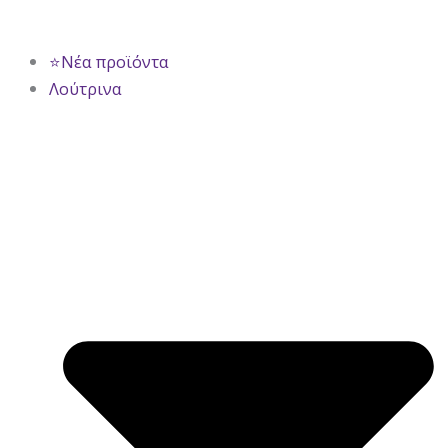
⭐Νέα προϊόντα
Λούτρινα