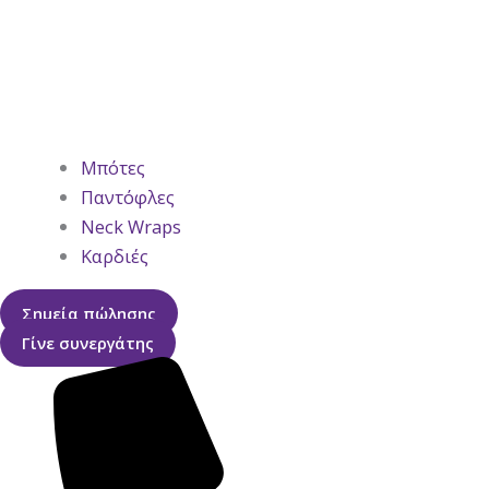
Μπότες
Παντόφλες
Neck Wraps
Καρδιές
Σημεία πώλησης
Γίνε συνεργάτης