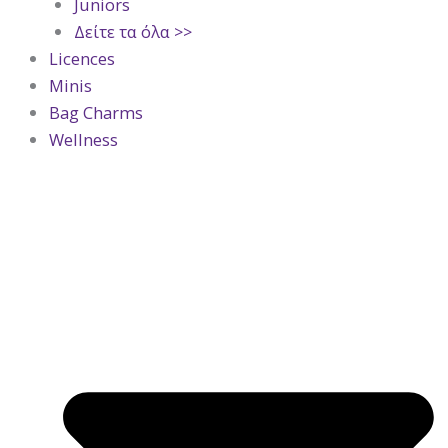
Juniors
Δείτε τα όλα >>
Licences
Minis
Bag Charms
Wellness