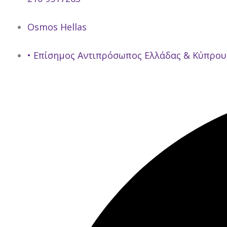
Osmos Hellas
• Επίσημος Αντιπρόσωπος Ελλάδας & Κύπρου