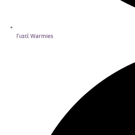
Γιατί Warmies