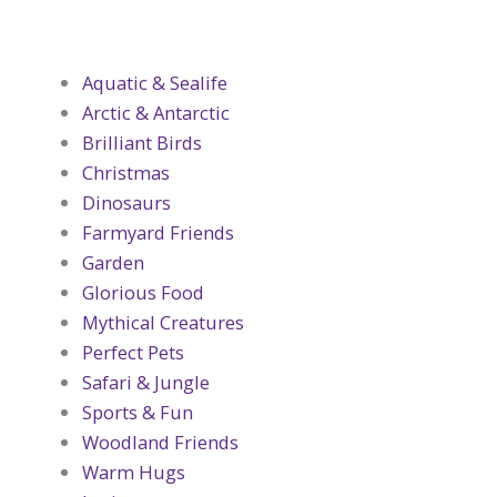
Aquatic & Sealife
Arctic & Antarctic
Brilliant Birds
Christmas
Dinosaurs
Farmyard Friends
Garden
Glorious Food
Mythical Creatures
Perfect Pets
Safari & Jungle
Sports & Fun
Woodland Friends
Warm Hugs