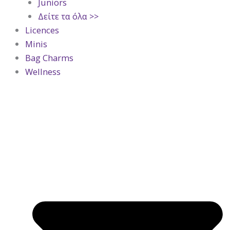
Juniors
Δείτε τα όλα >>
Licences
Minis
Bag Charms
Wellness