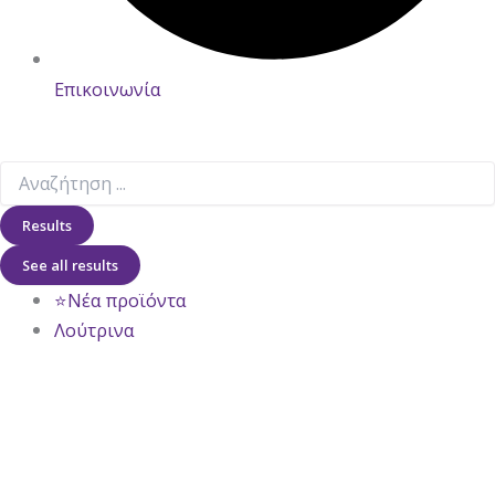
Επικοινωνία
Results
See all results
⭐Νέα προϊόντα
Λούτρινα