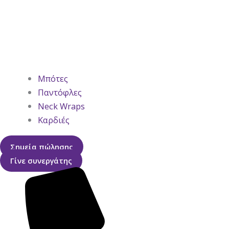
Μπότες
Παντόφλες
Neck Wraps
Καρδιές
Σημεία πώλησης
Γίνε συνεργάτης