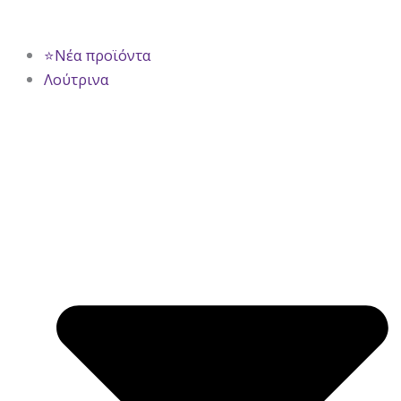
⭐Νέα προϊόντα
Λούτρινα