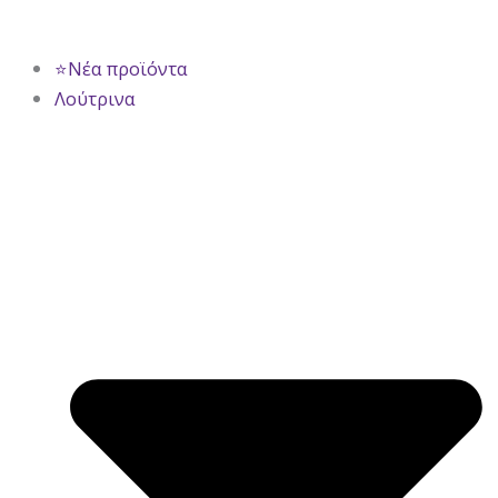
⭐Νέα προϊόντα
Λούτρινα