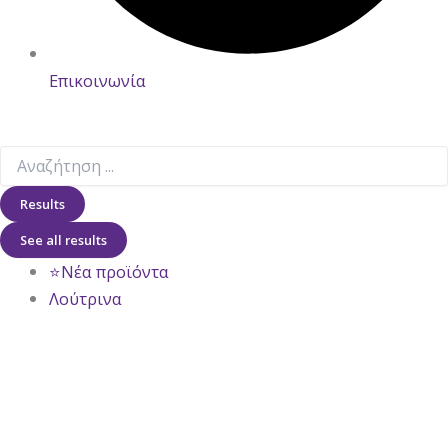
Επικοινωνία
Results
See all results
⭐Νέα προϊόντα
Λούτρινα