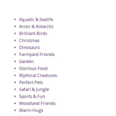
Aquatic & Sealife
Arctic & Antarctic
Brilliant Birds
Christmas
Dinosaurs
Farmyard Friends
Garden
Glorious Food
Mythical Creatures
Perfect Pets
Safari & Jungle
Sports & Fun
Woodland Friends
Warm Hugs