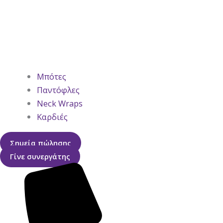
Μπότες
Παντόφλες
Neck Wraps
Καρδιές
Σημεία πώλησης
Γίνε συνεργάτης