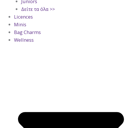
Juniors
Δείτε τα όλα >>
Licences
Minis
Bag Charms
Wellness