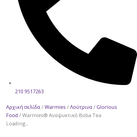
210 9517263
Αρχική σελίδα
/
Warmies
/
Λούτρινα
/
Glorious
Food
/ Warmies® Αναψυκτικό Boba Tea
Loading...