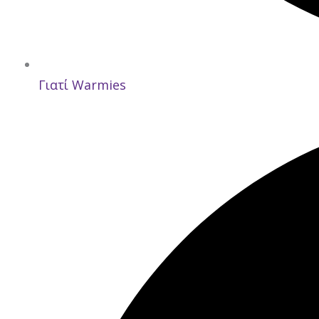
Γιατί Warmies