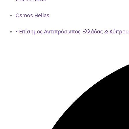
Osmos Hellas
• Επίσημος Αντιπρόσωπος Ελλάδας & Κύπρου